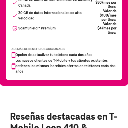
Reseñas destacadas
en T-