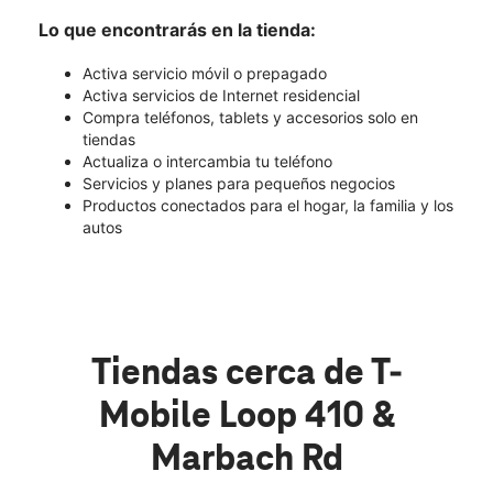
Lo que encontrarás en la tienda:
Activa servicio móvil o prepagado
Activa servicios de Internet residencial
Compra teléfonos, tablets y accesorios solo en
tiendas
Actualiza o intercambia tu teléfono
Servicios y planes para pequeños negocios
Productos conectados para el hogar, la familia y los
autos
Tiendas cerca de T-
Mobile Loop 410 &
Marbach Rd