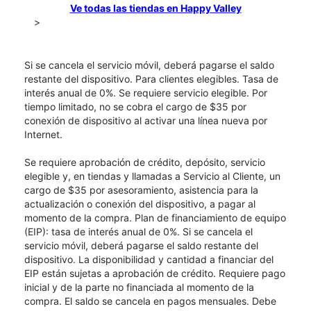
Ve todas las tiendas en Happy Valley
>
Si se cancela el servicio móvil, deberá pagarse el saldo
restante del dispositivo. Para clientes elegibles. Tasa de
interés anual de 0%. Se requiere servicio elegible. Por
tiempo limitado, no se cobra el cargo de $35 por
conexión de dispositivo al activar una línea nueva por
Internet.
Se requiere aprobación de crédito, depósito, servicio
elegible y, en tiendas y llamadas a Servicio al Cliente, un
cargo de $35 por asesoramiento, asistencia para la
actualización o conexión del dispositivo, a pagar al
momento de la compra. Plan de financiamiento de equipo
(EIP): tasa de interés anual de 0%. Si se cancela el
servicio móvil, deberá pagarse el saldo restante del
dispositivo. La disponibilidad y cantidad a financiar del
EIP están sujetas a aprobación de crédito. Requiere pago
inicial y de la parte no financiada al momento de la
compra. El saldo se cancela en pagos mensuales. Debe