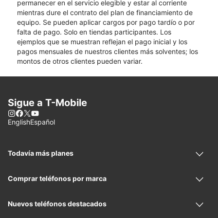
permanecer en el servicio elegible y estar al corriente
mientras dure el contrato del plan de financiamiento de
equipo. Se pueden aplicar cargos por pago tardío o por
falta de pago. Solo en tiendas participantes. Los
ejemplos que se muestran reflejan el pago inicial y los
pagos mensuales de nuestros clientes más solventes; los
montos de otros clientes pueden variar.