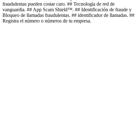
fraudulentas pueden costar caro. ## Tecnología de red de
vanguardia. ## App Scam Shield™. ## Identificación de fraude y
Bloqueo de llamadas fraudulentas. ## identificador de llamadas. ##
Registra el número o números de tu empresa.