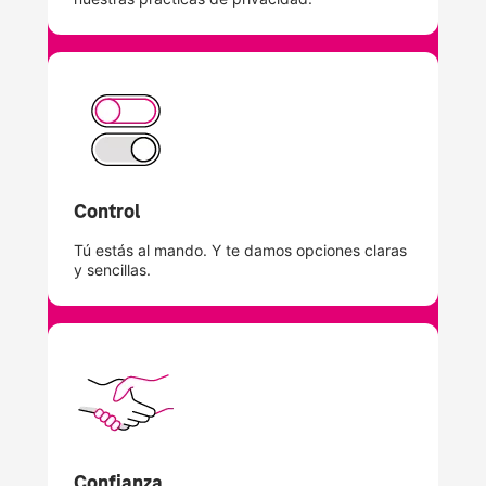
Control
​Tú estás al mando. Y te damos opciones claras
y sencillas.​
Confianza