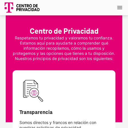
Centro de Privacidad
Respetamos tu privacidad y valoramos tu confianza.
Estamos aquí para ayudarte a comprender qué
información recopilamos, cómo la usamos y
protegemos y las opciones que tienes a tu disposición.
Nuestros principios de privacidad son los siguientes:
Transparencia
Somos directos y francos en relación con
nuestras prácticas de privacidad.