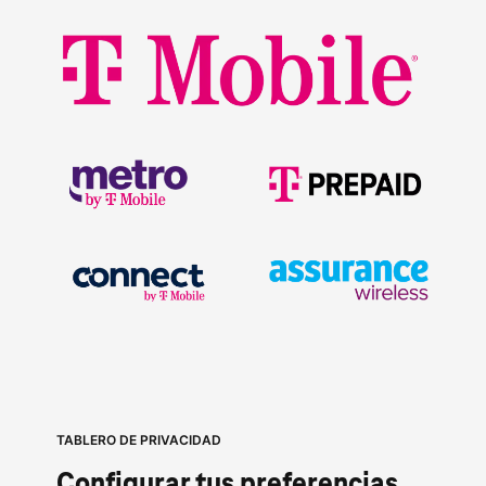
TABLERO DE PRIVACIDAD
Configurar tus preferencias 