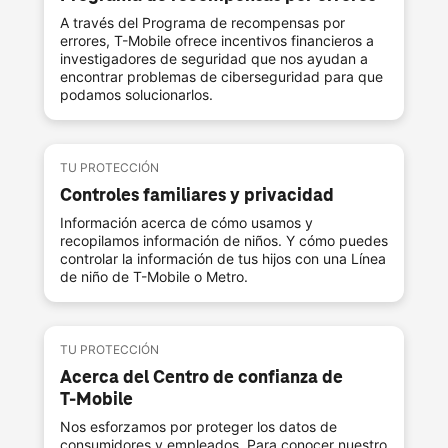
A través del Programa de recompensas por
errores,
T-Mobile
ofrece incentivos financieros a
investigadores de seguridad que nos ayudan a
encontrar problemas de ciberseguridad para que
podamos solucionarlos.
TU PROTECCIÓN
Controles familiares y privacidad
Información acerca de cómo usamos y
recopilamos información de niños. Y cómo puedes
controlar la información de tus hijos con una Línea
de niño de
T-Mobile
o Metro.
TU PROTECCIÓN
Acerca del Centro de confianza de
T-Mobile
Nos esforzamos por proteger los datos de
consumidores y empleados. Para conocer nuestro