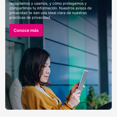
recopilamos y usamos, y cómo protegemos y
compartimos tu información. Nuestros avisos de
privacidad te dan una ideal clara de nuestras
prácticas de privacidad.
Conoce más