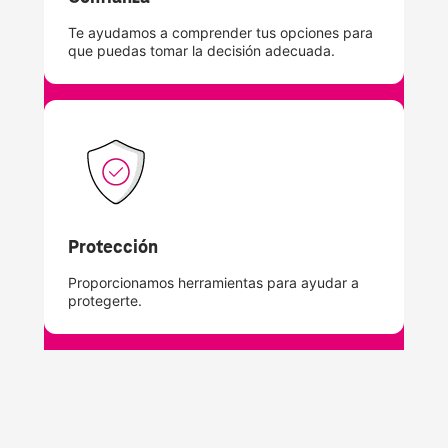
Te ayudamos a comprender tus opciones para
que puedas tomar la decisión adecuada.
Protección
Proporcionamos herramientas para ayudar a
protegerte.