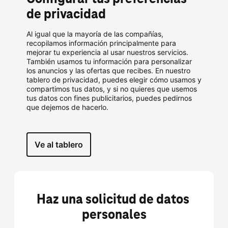
de privacidad
Al igual que la mayoría de las compañías,
recopilamos información principalmente para
mejorar tu experiencia al usar nuestros servicios.
También usamos tu información para personalizar
los anuncios y las ofertas que recibes. En nuestro
tablero de privacidad, puedes elegir cómo usamos y
compartimos tus datos, y si no quieres que usemos
tus datos con fines publicitarios, puedes pedirnos
que dejemos de hacerlo.
Ve al tablero
Haz una solicitud de datos 
personales