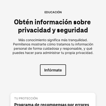
EDUCACIÓN
Obtén información sobre 
privacidad y seguridad
Más conocimiento significa más tranquilidad.
Permítenos mostrarte cómo tratamos tu información
personal de forma cuidadosa y responsable, y qué
puedes hacer para administrar tu propia privacidad.
Infórmate
TU PROTECCIÓN
Programa de recompensas por errores