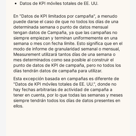
Datos de KPI móviles totales de EE. UU.
En "Datos de KPI limitados por campaña", a menudo
puede darse el caso de que no todos los días de una
determinada semana o punto de datos mensual
tengan datos de Campaña, ya que las campañas no
siempre empiezan y terminan uniformemente en una
semana o mes con fecha límite. Esto significa que en el
modo de informe de granularidad semanal o mensual,
Measurement utilizará tantos días de una semana o
mes determinados como sea posible al construir el
punto de datos de KPI de campaña, pero no todos los
días tendrán datos de campaña para utilizar.
Esta excepción basada en campañas es diferente de
"Datos de KPI móviles totales de EE. UU.", donde no
hay fechas arbitrarias de actividad de campaña a
tener en cuenta, por lo que todas las semanas y meses
siempre tendrán todos los días de datos presentes en
ellos.