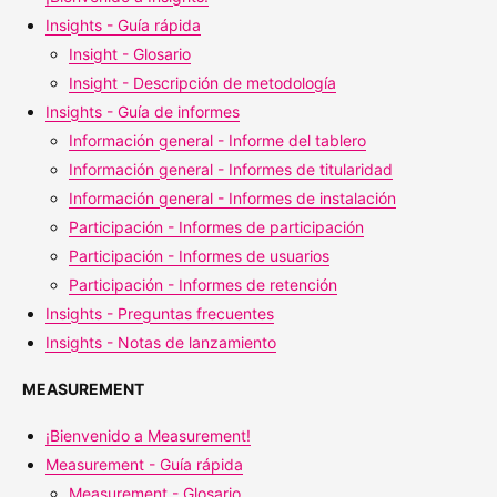
Insights - Guía rápida
Insight - Glosario
Insight - Descripción de metodología
Insights - Guía de informes
Información general - Informe del tablero
Información general - Informes de titularidad
Información general - Informes de instalación
Participación - Informes de participación
Participación - Informes de usuarios
Participación - Informes de retención
Insights - Preguntas frecuentes
Insights - Notas de lanzamiento
MEASUREMENT
¡Bienvenido a Measurement!
Measurement - Guía rápida
Measurement - Glosario