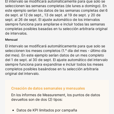
El intervalo se modificará automáticamente para que solo se
seleccionen las semanas completas (de lunes a domingo). En
este ejemplo serían los datos de las semanas completas del 6
de sept. al 12 de sept., 13 de sept. al 19 de sept. y 20 de
sept. al 26 de sept. El ajuste automático de los intervalos
siempre funciona para ampliarse e incluir todas las semanas
completas posibles basadas en tu selección arbitraria original
de intervalos.
Mensual
El intervalo se modificará automáticamente para que solo se
seleccionen los meses completos (1.° día del mes - último día
del mes). En este ejemplo serían datos de un mes completo
del 1 de sept. al 30 de sept. El ajuste automático del intervalo
siempre funciona para expandirse e incluir todos los meses
completos posibles basándose en tu selección arbitraria
original del intervalo.
Creación de datos semanales y mensuales
En los informes de Measurement, los puntos de datos
devueltos son de dos (2) tipos:
Datos de KPI limitados por campaña