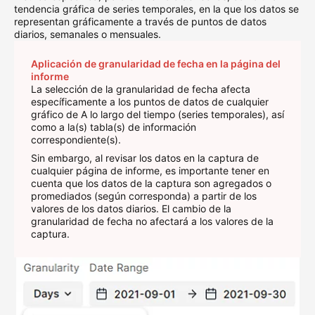
tendencia gráfica de series temporales, en la que los datos se
representan gráficamente a través de puntos de datos
diarios, semanales o mensuales.
Aplicación de granularidad de fecha en la página del 
informe
La selección de la granularidad de fecha afecta
específicamente a los puntos de datos de cualquier
gráfico de A lo largo del tiempo (series temporales), así
como a la(s) tabla(s) de información
correspondiente(s).
Sin embargo, al revisar los datos en la captura de
cualquier página de informe, es importante tener en
cuenta que los datos de la captura son agregados o
promediados (según corresponda) a partir de los
valores de los datos diarios. El cambio de la
granularidad de fecha no afectará a los valores de la
captura.