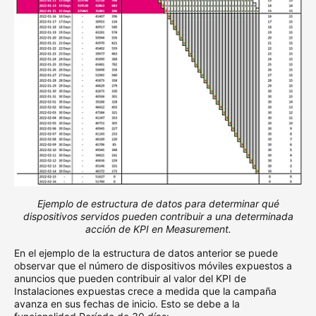
Ejemplo de estructura de datos para determinar qué
dispositivos servidos pueden contribuir a una determinada
acción de KPI en Measurement.
En el ejemplo de la estructura de datos anterior se puede
observar que el número de dispositivos móviles expuestos a
anuncios que pueden contribuir al valor del KPI de
Instalaciones expuestas crece a medida que la campaña
avanza en sus fechas de inicio. Esto se debe a la