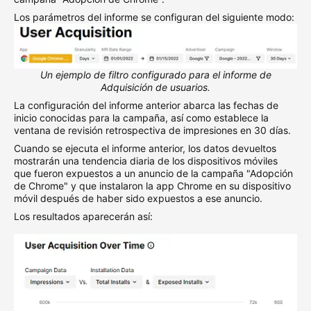
Los parámetros del informe se configuran del siguiente modo:
Un ejemplo de filtro configurado para el informe de
Adquisición de usuarios.
La configuración del informe anterior abarca las fechas de
inicio conocidas para la campaña, así como establece la
ventana de revisión retrospectiva de impresiones en 30 días.
Cuando se ejecuta el informe anterior, los datos devueltos
mostrarán una tendencia diaria de los dispositivos móviles
que fueron expuestos a un anuncio de la campaña "Adopción
de Chrome" y que instalaron la app Chrome en su dispositivo
móvil después de haber sido expuestos a ese anuncio.
Los resultados aparecerán así: