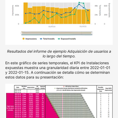
Resultados del informe de ejemplo Adquisición de usuarios a
lo largo del tiempo.
En este gráfico de series temporales, el KPI de Instalaciones
expuestas muestra una granularidad diaria entre 2022-01-01
y 2022-01-15. A continuación se detalla cómo se determinan
estos datos para su presentación: