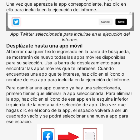
Una vez que aparezca la app correspondiente, haz clic en
ella para incluirla en la ejecución del informe.
App Twitter seleccionada para incluirse en la ejecución del
informe.
Desplázate hasta una app móvil
Al borrar cualquier texto ingresado en la barra de búsqueda,
se mostrarán de nuevo todas las apps móviles disponibles
para su selección. Usa la barra de desplazamiento para
encontrar las apps móviles que te interesen. Cuando
encuentres una app que te interese, haz clic en el ícono o
nombre de esa app para incluirla en la ejecución del informe.
Para cambiar una app cuando ya hay una seleccionada,
primero tienes que eliminar la app seleccionada. Para eliminar
la app, haz clic en el ícono de esa app en la esquina inferior
izquierda de la ventana de selección de app. Una vez que
hagas clic en el ícono de la app, el espacio volverá a ser un
cuadrado vacío y se podrá seleccionar una nueva app para
ese espacio.