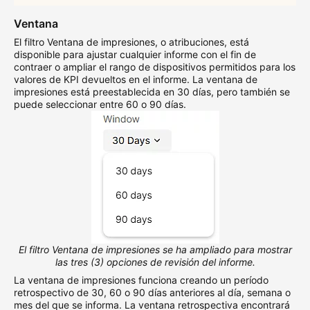
Ventana
El filtro Ventana de impresiones, o atribuciones, está
disponible para ajustar cualquier informe con el fin de
contraer o ampliar el rango de dispositivos permitidos para los
valores de KPI devueltos en el informe. La ventana de
impresiones está preestablecida en 30 días, pero también se
puede seleccionar entre 60 o 90 días.
El filtro Ventana de impresiones se ha ampliado para mostrar
las tres (3) opciones de revisión del informe.
La ventana de impresiones funciona creando un período
retrospectivo de 30, 60 o 90 días anteriores al día, semana o
mes del que se informa. La ventana retrospectiva encontrará