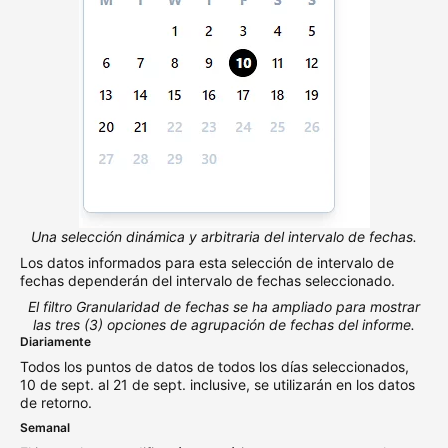
Una selección dinámica y arbitraria del intervalo de fechas.
Los datos informados para esta selección de intervalo de
fechas dependerán del intervalo de fechas seleccionado.
El filtro Granularidad de fechas se ha ampliado para mostrar
las tres (3) opciones de agrupación de fechas del informe.
Diariamente
Todos los puntos de datos de todos los días seleccionados,
10 de sept. al 21 de sept. inclusive, se utilizarán en los datos
de retorno.
Semanal