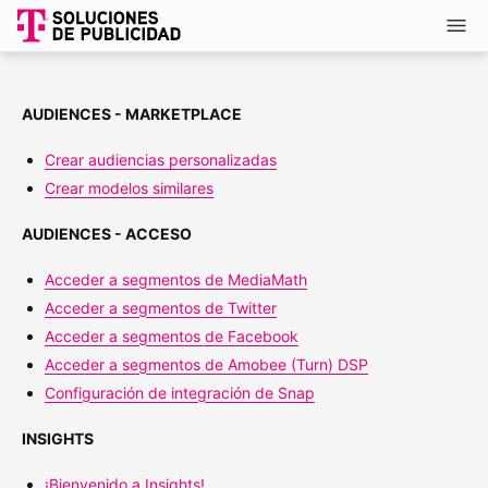
Saltar al contenido principal
AUDIENCES - MARKETPLACE
Crear audiencias personalizadas
Crear modelos similares
AUDIENCES - ACCESO
Acceder a segmentos de MediaMath
Acceder a segmentos de Twitter
Acceder a segmentos de Facebook
Acceder a segmentos de Amobee (Turn) DSP
Configuración de integración de Snap
INSIGHTS
¡Bienvenido a Insights!