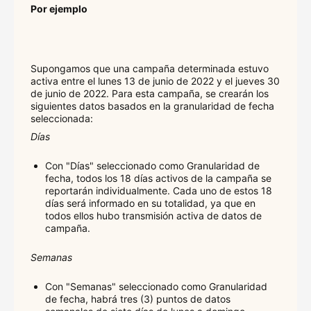
Por ejemplo
Supongamos que una campaña determinada estuvo
activa entre el lunes 13 de junio de 2022 y el jueves 30
de junio de 2022. Para esta campaña, se crearán los
siguientes datos basados en la granularidad de fecha
seleccionada:
Días
Con "Días" seleccionado como Granularidad de
fecha, todos los 18 días activos de la campaña se
reportarán individualmente. Cada uno de estos 18
días será informado en su totalidad, ya que en
todos ellos hubo transmisión activa de datos de
campaña.
Semanas
Con "Semanas" seleccionado como Granularidad
de fecha, habrá tres (3) puntos de datos