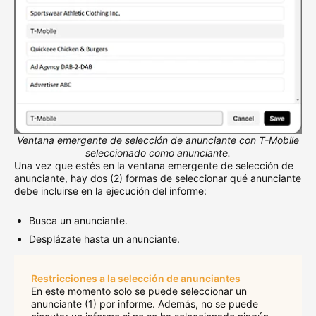
Ventana emergente de selección de anunciante con
T-Mobile
seleccionado como anunciante.
Una vez que estés en la ventana emergente de selección de
anunciante, hay dos (2) formas de seleccionar qué anunciante
debe incluirse en la ejecución del informe:
Busca un anunciante.
Desplázate hasta un anunciante.
Restricciones a la selección de anunciantes
En este momento solo se puede seleccionar un
anunciante (1) por informe. Además, no se puede