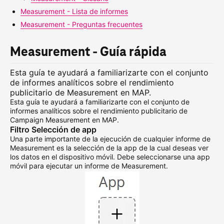
Measurement - Lista de informes
Measurement - Preguntas frecuentes
Measurement - Guía rápida
Esta guía te ayudará a familiarizarte con el conjunto
de informes analíticos sobre el rendimiento
publicitario de Measurement en MAP.
Esta guía te ayudará a familiarizarte con el conjunto de
informes analíticos sobre el rendimiento publicitario de
Campaign Measurement en MAP.
Filtro Selección de app
Una parte importante de la ejecución de cualquier informe de
Measurement es la selección de la app de la cual deseas ver
los datos en el dispositivo móvil. Debe seleccionarse una app
móvil para ejecutar un informe de Measurement.