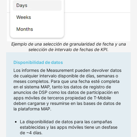
Ejemplo de una selección de granularidad de fecha y una
selección de intervalo de fechas de KPI.
Disponibilidad de datos
Los informes de Measurement pueden devolver datos
de cualquier intervalo disponible de días, semanas o
meses completos. Para que una fecha esté completa
en el sistema MAP, tanto los datos de registro de
anuncios de DSP como los datos de participación en
apps móviles de terceros propiedad de
T-Mobile
deben cargarse y resumirse en las bases de datos de
la plataforma MAP.
La disponibilidad de datos para las campañas
establecidas y las apps móviles tiene un desfase
de ~4 días.