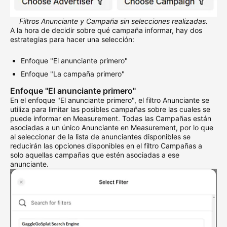
Filtros Anunciante y Campaña sin selecciones realizadas.
A la hora de decidir sobre qué campaña informar, hay dos
estrategias para hacer una selección:
Enfoque "El anunciante primero"
Enfoque "La campaña primero"
Enfoque "El anunciante primero"
En el enfoque "El anunciante primero", el filtro Anunciante se
utiliza para limitar las posibles campañas sobre las cuales se
puede informar en Measurement. Todas las Campañas están
asociadas a un único Anunciante en Measurement, por lo que
al seleccionar de la lista de anunciantes disponibles se
reducirán las opciones disponibles en el filtro Campañas a
solo aquellas campañas que estén asociadas a ese
anunciante.