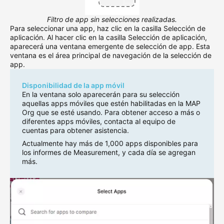
Filtro de app sin selecciones realizadas.
Para seleccionar una app, haz clic en la casilla Selección de
aplicación. Al hacer clic en la casilla Selección de aplicación,
aparecerá una ventana emergente de selección de app. Esta
ventana es el área principal de navegación de la selección de
app.
Disponibilidad de la app móvil
En la ventana solo aparecerán para su selección
aquellas apps móviles que estén habilitadas en la MAP
Org que se esté usando. Para obtener acceso a más o
diferentes apps móviles, contacta al equipo de
cuentas para obtener asistencia.
Actualmente hay más de 1,000 apps disponibles para
los informes de Measurement, y cada día se agregan
más.