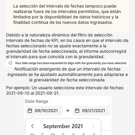
La selección del intervalo de fechas tampoco puede
realizarse fuera de los intervalos permitidos, que están
limitados por la disponibilidad de datos históricos y la
finalidad continua de los nuevos datos ingresados.
Debido a la naturaleza dinámica del filtro de selección
Intervalo de fechas de KPI, en los casos en que el intervalo de
fechas seleccionado no se ajuste exactamente a la
granularidad de fecha seleccionada, el informe autocorregirá
el intervalo para que coincida con la granularidad.
Notificación emergente de que un intervalo de fechas
ingresado se ha ajustado automáticamente para adaptarse a
la granularidad de fecha seleccionada.
Por ejemplo: Un usuario selecciona este intervalo de fechas:
2021-09-10 al 2021-09-21.