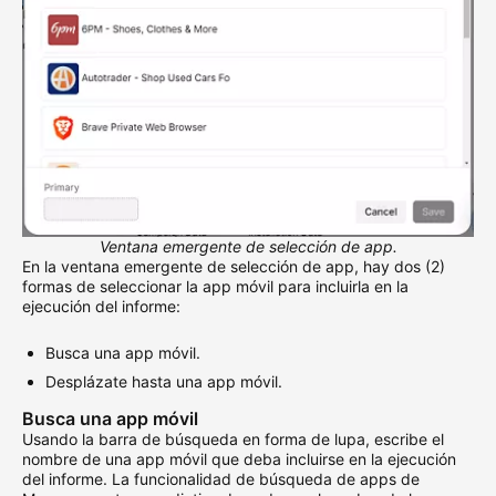
Ventana emergente de selección de app.
En la ventana emergente de selección de app, hay dos (2)
formas de seleccionar la app móvil para incluirla en la
ejecución del informe:
Busca una app móvil.
Desplázate hasta una app móvil.
Busca una app móvil
Usando la barra de búsqueda en forma de lupa, escribe el
nombre de una app móvil que deba incluirse en la ejecución
del informe. La funcionalidad de búsqueda de apps de