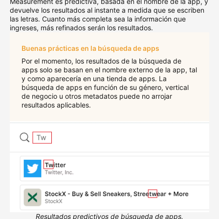
Measurement es predictiva, basada en el nombre de la app, y
devuelve los resultados al instante a medida que se escriben
las letras. Cuanto más completa sea la información que
ingreses, más refinados serán los resultados.
Buenas prácticas en la búsqueda de apps
Por el momento, los resultados de la búsqueda de
apps solo se basan en el nombre externo de la app, tal
y como aparecería en una tienda de apps. La
búsqueda de apps en función de su género, vertical
de negocio u otros metadatos puede no arrojar
resultados aplicables.
Resultados predictivos de búsqueda de apps.