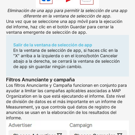
Eliminación de una app para permitir la selección de una app
diferente en la ventana de selección de app.
Una vez que se seleccione una app móvil para la ejecución
del informe, haz clic en el botón Guardar para cerrar la
ventana emergente de selección de app.
Salir de la ventana de selección de app
En la ventana de selección de app, si haces clic en la
"X" arriba a la izquierda o en el ícono/botón Cancelar
abajo a la derecha, se cerrará la ventana de selección
de app sin guardar ningún cambio.
Filtros Anunciante y campaña
Los filtros Anunciante y Campaña funcionan en conjunto para
ayudar a limitar las campañas aplicables asociadas a MAP
Organization en la que está ejecutando el informe. Este nivel
de división de datos es el más importante en un informe de
Measurement, ya que controla qué datos de registro de
anuncios se usan en la elaboración de los resultados del
informe.