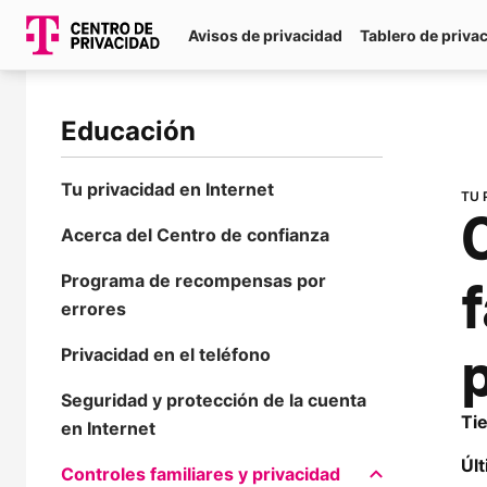
Avisos de privacidad
Tablero de priva
Educación
Tu privacidad en Internet
TU 
C
Acerca del Centro de confianza
Programa de recompensas por
f
errores
Privacidad en el teléfono
Seguridad y protección de la cuenta
Ti
en Internet
Últ
Controles familiares y privacidad