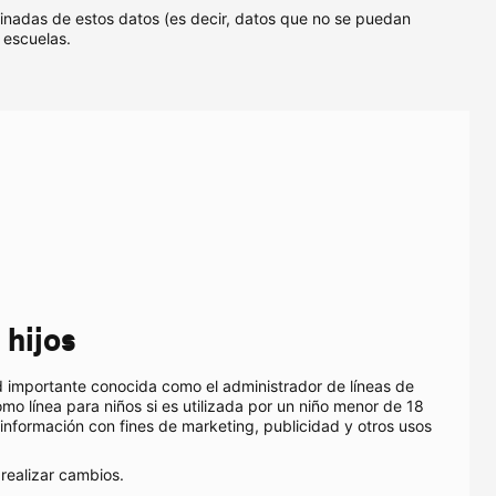
inadas de estos datos (es decir, datos que no se puedan
 escuelas.
 
 hijos
 importante conocida como el administrador de líneas de
mo línea para niños si es utilizada por un niño menor de 18
 información con fines de marketing, publicidad y otros usos
realizar cambios.