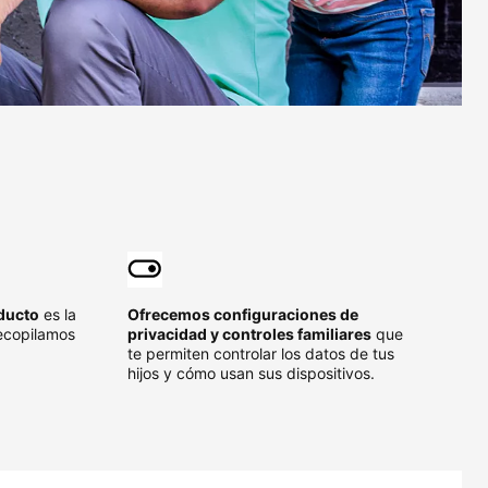
oducto
es la
Ofrecemos configuraciones de
recopilamos
privacidad y controles familiares
que
te permiten controlar los datos de tus
hijos y cómo usan sus dispositivos.